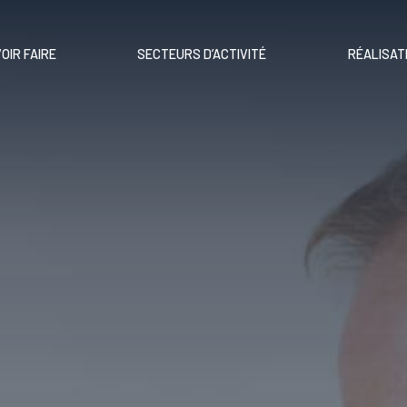
OIR FAIRE
SECTEURS D’ACTIVITÉ
RÉALISAT