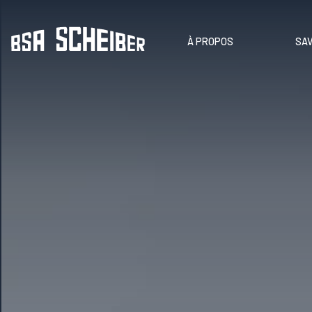
Panneau de gestion des cookies
À PROPOS
SAV