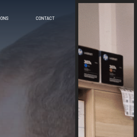
IONS
CONTACT