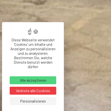
Diese Webseite verwendet
'Cookies' um Inhalte und
Anzeigen zu personalisieren
und zu analysieren.
Bestimmen Sie, welche
Dienste benutzt werden
dürfen
Alle akzeptieren
Verbiete alle Cookies
Personalisieren