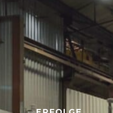
ERFOLGE